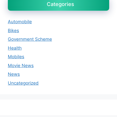
Categories
Automobile
Bikes
Government Scheme
Health
Mobiles
Movie News
News
Uncategorized