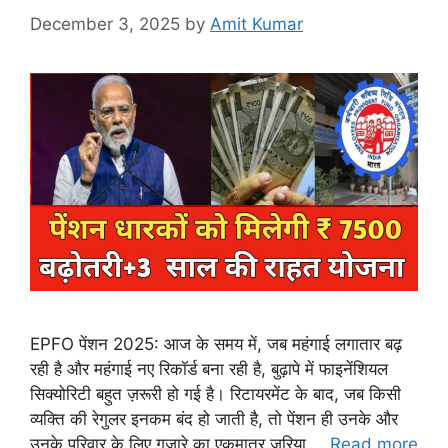
December 3, 2025
by
Amit Kumar
EPFO पेंशन 2025: आज के समय में, जब महंगाई लगातार बढ़
रही है और महंगाई नए रिकॉर्ड बना रही है, बुढ़ापे में फाइनेंशियल
सिक्योरिटी बहुत ज़रूरी हो गई है। रिटायरमेंट के बाद, जब किसी
व्यक्ति की रेगुलर इनकम बंद हो जाती है, तो पेंशन ही उनके और
उनके परिवार के लिए गुज़ारे का एकमात्र ज़रिया …
Read more