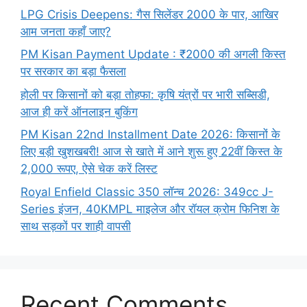
LPG Crisis Deepens: गैस सिलेंडर 2000 के पार, आखिर
आम जनता कहाँ जाए?
PM Kisan Payment Update : ₹2000 की अगली किस्त
पर सरकार का बड़ा फैसला
होली पर किसानों को बड़ा तोहफा: कृषि यंत्रों पर भारी सब्सिडी,
आज ही करें ऑनलाइन बुकिंग
PM Kisan 22nd Installment Date 2026: किसानों के
लिए बड़ी खुशखबरी! आज से खाते में आने शुरू हुए 22वीं किस्त के
2,000 रूपए, ऐसे चेक करें लिस्ट
Royal Enfield Classic 350 लॉन्च 2026: 349cc J-
Series इंजन, 40KMPL माइलेज और रॉयल क्रोम फिनिश के
साथ सड़कों पर शाही वापसी
Recent Comments