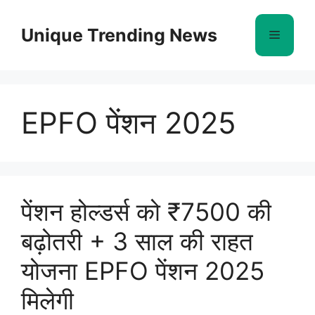
Skip
to
Unique Trending News
Menu
content
EPFO पेंशन 2025
पेंशन होल्डर्स को ₹7500 की
बढ़ोतरी + 3 साल की राहत
योजना EPFO ​​पेंशन 2025
मिलेगी