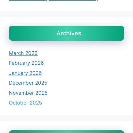
Archives
March 2026
February 2026
January 2026
December 2025
November 2025
October 2025