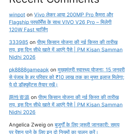
winpot
on
Vivo लेकर आया 200MP Pro कैमरा और
Flagship परफॉर्मेंस के साथ VIVO V26 Pro – मिलेगी
120W Fast चार्जिंग
333985
on
पीएम किसान योजना की नई किस्त की तारीख
तय, इस दिन सीधे खाते में आएंगे पैसे | PM Kisan Samman
Nidhi 2026
pk8888gameapk
on
मुख्यमंत्री स्वास्थ्य योजना: 15 जनवरी
से पंजाब के हर परिवार को ₹10 लाख तक का मुफ्त इलाज मिलेगा;
ये दो डॉक्यूमेंट्स तैयार रखें।
两性资源
on
पीएम किसान योजना की नई किस्त की तारीख
तय, इस दिन सीधे खाते में आएंगे पैसे | PM Kisan Samman
Nidhi 2026
Angelica Zweig
on
बुजुर्गों के लिए ज़रूरी जानकारी: समय
पर पेंशन पाने के लिए इन दो नियमों का पालन करें।