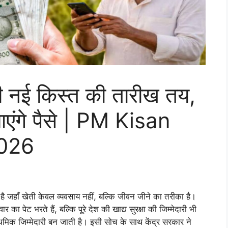
 नई किस्त की तारीख तय,
आएंगे पैसे | PM Kisan
026
ै जहाँ खेती केवल व्यवसाय नहीं, बल्कि जीवन जीने का तरीका है।
 पेट भरते हैं, बल्कि पूरे देश की खाद्य सुरक्षा की जिम्मेदारी भी
्राथमिक जिम्मेदारी बन जाती है। इसी सोच के साथ केंद्र सरकार ने