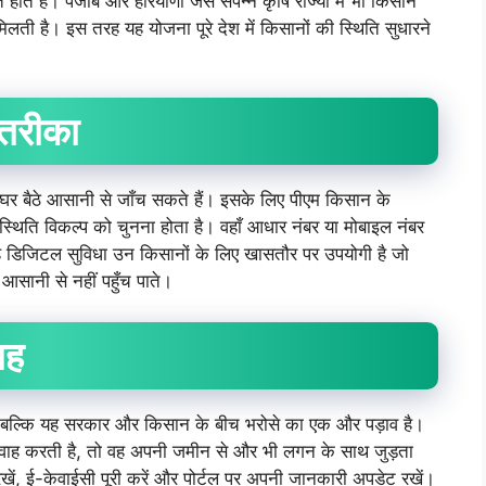
ोते हैं। पंजाब और हरियाणा जैसे संपन्न कृषि राज्यों में भी किसान
 मिलती है। इस तरह यह योजना पूरे देश में किसानों की स्थिति सुधारने
तरीका
र बैठे आसानी से जाँच सकते हैं। इसके लिए पीएम किसान के
स्थिति विकल्प को चुनना होता है। वहाँ आधार नंबर या मोबाइल नंबर
ह डिजिटल सुविधा उन किसानों के लिए खासतौर पर उपयोगी है जो
 आसानी से नहीं पहुँच पाते।
ाह
ै, बल्कि यह सरकार और किसान के बीच भरोसे का एक और पड़ाव है।
वाह करती है, तो वह अपनी जमीन से और भी लगन के साथ जुड़ता
रखें, ई-केवाईसी पूरी करें और पोर्टल पर अपनी जानकारी अपडेट रखें।