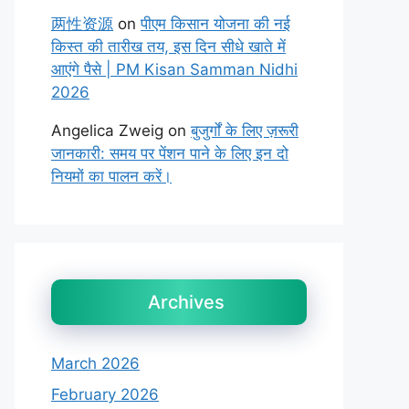
两性资源
on
पीएम किसान योजना की नई
किस्त की तारीख तय, इस दिन सीधे खाते में
आएंगे पैसे | PM Kisan Samman Nidhi
2026
Angelica Zweig
on
बुजुर्गों के लिए ज़रूरी
जानकारी: समय पर पेंशन पाने के लिए इन दो
नियमों का पालन करें।
Archives
March 2026
February 2026