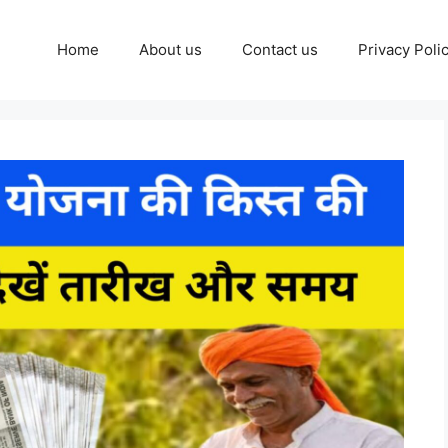
Home
About us
Contact us
Privacy Poli