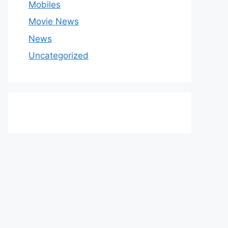
Mobiles
Movie News
News
Uncategorized