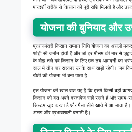
पारदर्शी तरीके से किसान को पूरी राशि मिलती है और
योजना
की
बुनियाद
और
उ
प्रधानमंत्री किसान सम्मान निधि योजना का असली मकस
थोड़ी सी जमीन होती है और जो हर मौसम की मार से जूझते
के बोझ तले दबे किसान के लिए एक तय आमदनी का भरोसा बह
साल में तीन बार सरकार उनके साथ खड़ी रहेगी। जब किसा
खेती की योजना भी बना पाता है।
इस योजना की खास बात यह है कि इसमें किसी बड़ी कागजी प
किसान को बस अपने दस्तावेज सही रखने हैं और समय-
सिस्टम खुद करता है और पैसा सीधे खाते में आ जाता है।
अलग और प्रभावशाली बनाती है।