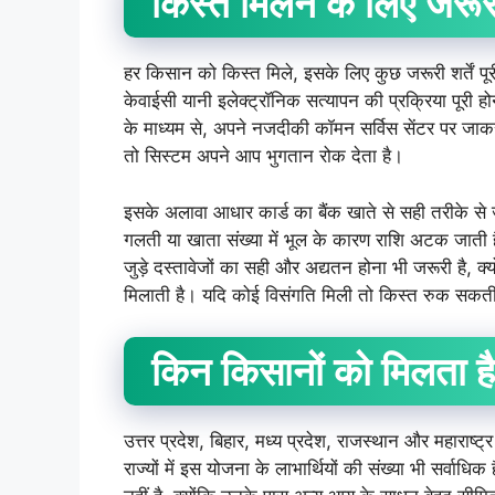
किस्त
मिलने
के
लिए
जरूर
हर किसान को किस्त मिले, इसके लिए कुछ जरूरी शर्तें पूर
केवाईसी यानी इलेक्ट्रॉनिक सत्यापन की प्रक्रिया पूरी
के माध्यम से, अपने नजदीकी कॉमन सर्विस सेंटर पर जाकर
तो सिस्टम अपने आप भुगतान रोक देता है।
इसके अलावा आधार कार्ड का बैंक खाते से सही तरीके से जु
गलती या खाता संख्या में भूल के कारण राशि अटक जाती ह
जुड़े दस्तावेजों का सही और अद्यतन होना भी जरूरी है, क्यो
मिलाती है। यदि कोई विसंगति मिली तो किस्त रुक सकती
किन
किसानों
को
मिलता
है
उत्तर प्रदेश, बिहार, मध्य प्रदेश, राजस्थान और महाराष्ट्र
राज्यों में इस योजना के लाभार्थियों की संख्या भी सर्वाध