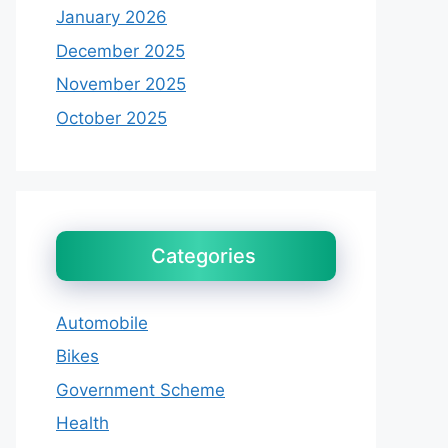
January 2026
December 2025
November 2025
October 2025
Categories
Automobile
Bikes
Government Scheme
Health