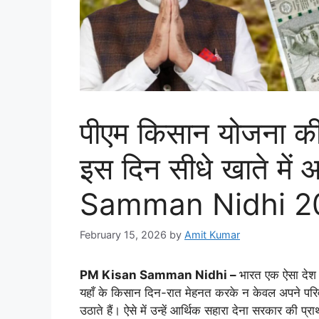
पीएम किसान योजना की
इस दिन सीधे खाते में 
Samman Nidhi 2
February 15, 2026
by
Amit Kumar
PM Kisan Samman Nidhi –
भारत एक ऐसा देश ह
यहाँ के किसान दिन-रात मेहनत करके न केवल अपने परिवार का
उठाते हैं। ऐसे में उन्हें आर्थिक सहारा देना सरकार की प