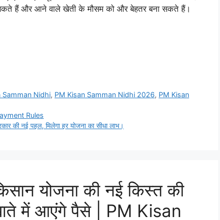
सकते हैं और आने वाले खेती के मौसम को और बेहतर बना सकते हैं।
n Samman Nidhi
,
PM Kisan Samman Nidhi 2026
,
PM Kisan
PI Payment Rules
र की नई पहल, मिलेगा हर योजना का सीधा लाभ।
िसान योजना की नई किस्त की
ते में आएंगे पैसे | PM Kisan