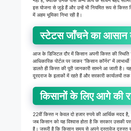
नहीं है, क्योंकि उनके पास अन्य आय के साधन बेहद सीमित ह
इस योजना से जुड़े हैं और उन्हें भी नियमित रूप से किस्त
में अहम भूमिका निभा रही है।
स्टेटस
जाँचने
का
आसान
आज के डिजिटल दौर में किसान अपनी किस्त की स्थिति घ
आधिकारिक पोर्टल पर जाकर “किसान कॉर्नर” में लाभार्थी 
डालते ही किस्त की पूरी जानकारी सामने आ जाती है। य
दूरदराज के इलाकों में रहते हैं और सरकारी कार्यालयों तक
किसानों
के
लिए
आगे
की
र
22वीं किस्त न केवल दो हजार रुपये की आर्थिक मदद ह
जब किसान को यह विश्वास होता है कि सरकार उसकी पर
है। जरूरी है कि किसान समय से अपने दस्तावेज दुरुस्त 