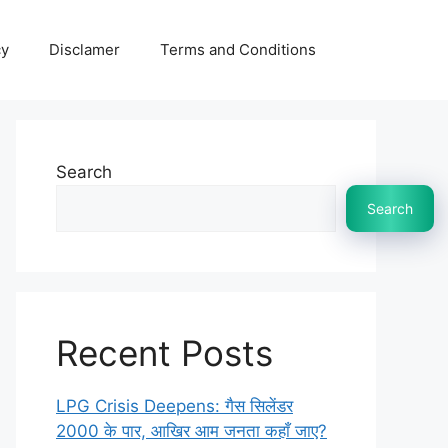
cy
Disclamer
Terms and Conditions
Search
Search
Recent Posts
LPG Crisis Deepens: गैस सिलेंडर
2000 के पार, आखिर आम जनता कहाँ जाए?