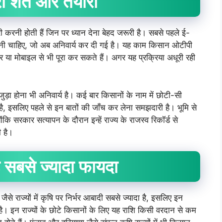
ी
शर्तें
और
तैयारी
ी करनी होती हैं जिन पर ध्यान देना बेहद जरूरी है। सबसे पहले ई-
 होनी चाहिए, जो अब अनिवार्य कर दी गई है। यह काम किसान ओटीपी
 या मोबाइल से भी पूरा कर सकते हैं। अगर यह प्रक्रिया अधूरी रही
ड़ा होना भी अनिवार्य है। कई बार किसानों के नाम में छोटी-सी
ै, इसलिए पहले से इन बातों की जाँच कर लेना समझदारी है। भूमि से
ंकि सरकार सत्यापन के दौरान इन्हें राज्य के राजस्व रिकॉर्ड से
 है।
सबसे
ज्यादा
फायदा
 जैसे राज्यों में कृषि पर निर्भर आबादी सबसे ज्यादा है, इसलिए इन
िक है। इन राज्यों के छोटे किसानों के लिए यह राशि किसी वरदान से कम