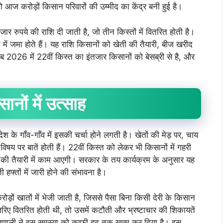
 आज करोड़ों किसान परिवारों की उम्मीद का केंद्र बनी हुई है।
 रुपये की राशि दी जाती है, जो तीन किस्तों में वितरित होती है।
ते में जमा होते हैं। यह राशि किसानों को खेती की तैयारी, बीज खरीद
अब 2026 में 22वीं किस्त का इंतजार किसानों को बेसब्री से है, और
सानों
में
उत्साह
े गाँव-गाँव में इसकी चर्चा होने लगती है। खेतों की मेड़ पर, चाय
िषय पर बातें होती हैं। 22वीं किस्त को लेकर भी किसानों में गहरी
म की तैयारी में काम आएगी। सरकार के तय कार्यक्रम के अनुसार यह
फ्तों में जारी होने की संभावना है।
ों खातों में भेजी जाती है, जिससे पैसा बिना किसी देरी के किसान
रिए वितरित होती थी, तो उसमें कटौती और भ्रष्टाचार की शिकायतें
प्रणाली ने इस समस्या को काफी हद तक खत्म कर दिया है। इस