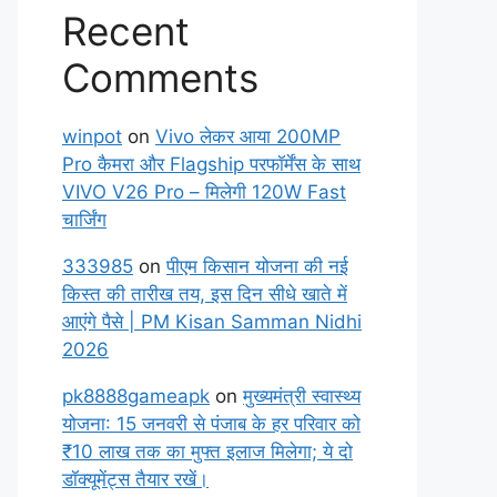
Recent
Comments
winpot
on
Vivo लेकर आया 200MP
Pro कैमरा और Flagship परफॉर्मेंस के साथ
VIVO V26 Pro – मिलेगी 120W Fast
चार्जिंग
333985
on
पीएम किसान योजना की नई
किस्त की तारीख तय, इस दिन सीधे खाते में
आएंगे पैसे | PM Kisan Samman Nidhi
2026
pk8888gameapk
on
मुख्यमंत्री स्वास्थ्य
योजना: 15 जनवरी से पंजाब के हर परिवार को
₹10 लाख तक का मुफ्त इलाज मिलेगा; ये दो
डॉक्यूमेंट्स तैयार रखें।