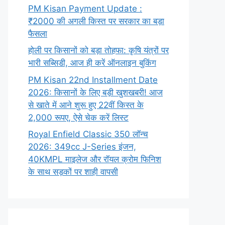
PM Kisan Payment Update :
₹2000 की अगली किस्त पर सरकार का बड़ा
फैसला
होली पर किसानों को बड़ा तोहफा: कृषि यंत्रों पर
भारी सब्सिडी, आज ही करें ऑनलाइन बुकिंग
PM Kisan 22nd Installment Date
2026: किसानों के लिए बड़ी खुशखबरी! आज
से खाते में आने शुरू हुए 22वीं किस्त के
2,000 रूपए, ऐसे चेक करें लिस्ट
Royal Enfield Classic 350 लॉन्च
2026: 349cc J-Series इंजन,
40KMPL माइलेज और रॉयल क्रोम फिनिश
के साथ सड़कों पर शाही वापसी