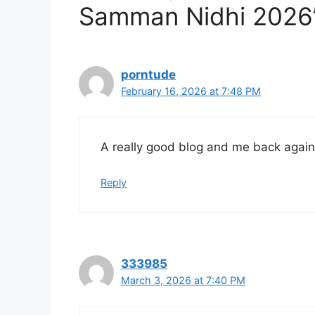
Samman Nidhi 2026
porntude
February 16, 2026 at 7:48 PM
A really good blog and me back again
Reply
333985
March 3, 2026 at 7:40 PM