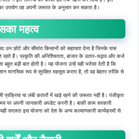
 उसका उपयोग वह अपनी जरूरत के अनुसार कर सकता है।
सका
महत्व
द उन छोटे और सीमांत किसानों को सहायता देना है जिनके पास
 रहते हैं। प्रकृति की अनिश्चितता, बाजार के उतार-चढ़ाव और कर्ज
ुत बड़ी बात होती है। यह योजना उन्हें यही भरोसा देती है कि
न मानसिक रूप से सुरक्षित महसूस करता है, तो वह बेहतर तरीके से
्रक्रिया या लंबी कतारों में खड़े रहने की जरूरत नहीं है। पंजीकृत
समय पर अपनी जानकारी अपडेट करनी है। बाकी काम सरकारी
 यही सरलता इस योजना को देश के अन्य कल्याणकारी कार्यक्रमों से