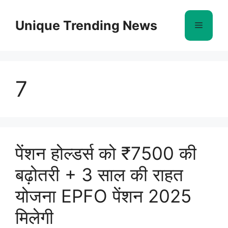
Skip
to
Unique Trending News
Menu
content
7
पेंशन होल्डर्स को ₹7500 की
बढ़ोतरी + 3 साल की राहत
योजना EPFO ​​पेंशन 2025
मिलेगी