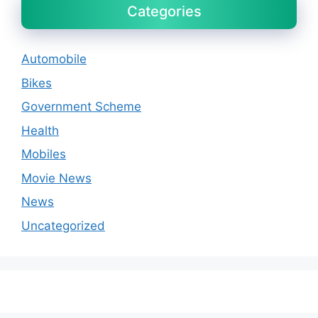
Categories
Automobile
Bikes
Government Scheme
Health
Mobiles
Movie News
News
Uncategorized