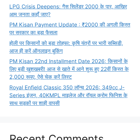
LPG Crisis Deepens: गैस सिलेंडर 2000 के पार, आखिर
आम जनता कहाँ जाए?
PM Kisan Payment Update : ₹2000 की अगली किस्त
पर सरकार का बड़ा फैसला
होली पर किसानों को बड़ा तोहफा: कृषि यंत्रों पर भारी सब्सिडी,
आज ही करें ऑनलाइन बुकिंग
PM Kisan 22nd Installment Date 2026: किसानों के
लिए बड़ी खुशखबरी! आज से खाते में आने शुरू हुए 22वीं किस्त के
2,000 रूपए, ऐसे चेक करें लिस्ट
Royal Enfield Classic 350 लॉन्च 2026: 349cc J-
Series इंजन, 40KMPL माइलेज और रॉयल क्रोम फिनिश के
साथ सड़कों पर शाही वापसी
Recent Comments