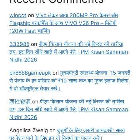
winpot
on
Vivo लेकर आया 200MP Pro कैमरा और
Flagship परफॉर्मेंस के साथ VIVO V26 Pro – मिलेगी
120W Fast चार्जिंग
333985
on
पीएम किसान योजना की नई किस्त की तारीख
तय, इस दिन सीधे खाते में आएंगे पैसे | PM Kisan Samman
Nidhi 2026
pk8888gameapk
on
मुख्यमंत्री स्वास्थ्य योजना: 15 जनवरी
से पंजाब के हर परिवार को ₹10 लाख तक का मुफ्त इलाज मिलेगा;
ये दो डॉक्यूमेंट्स तैयार रखें।
两性资源
on
पीएम किसान योजना की नई किस्त की तारीख
तय, इस दिन सीधे खाते में आएंगे पैसे | PM Kisan Samman
Nidhi 2026
Angelica Zweig
on
बुजुर्गों के लिए ज़रूरी जानकारी: समय
पर पेंशन पाने के लिए इन दो नियमों का पालन करें।