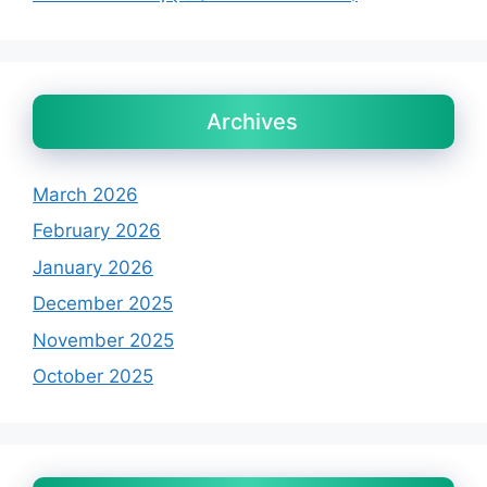
Archives
March 2026
February 2026
January 2026
December 2025
November 2025
October 2025