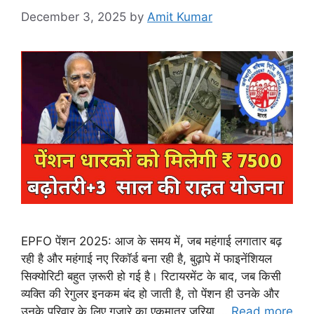
December 3, 2025
by
Amit Kumar
EPFO पेंशन 2025: आज के समय में, जब महंगाई लगातार बढ़
रही है और महंगाई नए रिकॉर्ड बना रही है, बुढ़ापे में फाइनेंशियल
सिक्योरिटी बहुत ज़रूरी हो गई है। रिटायरमेंट के बाद, जब किसी
व्यक्ति की रेगुलर इनकम बंद हो जाती है, तो पेंशन ही उनके और
उनके परिवार के लिए गुज़ारे का एकमात्र ज़रिया …
Read more