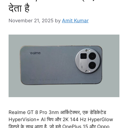
देता है
November 21, 2025
by
Amit Kumar
Realme GT 8 Pro 3nm आर्किटेक्चर, एक डेडिकेटेड
HyperVision+ AI चिप और 2K 144 Hz HyperGlow
डिस्प्ले के साथ आता है, जो इसे OnePlus 15 और Oppo