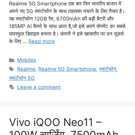
Realme 5G Smartphone एक बार फिर भारतीय बाजार में
अपने नए 5G स्मार्टफोन के साथ तहलका मचाने के लिए तैयार है।
यह स्मार्टफोन 12GB रैम, 6700mAh की बड़ी बैटरी और
185MP AI कैमरे के साथ आता है,जो इसे अपने सेगमेंट का सबसे
पावरफुल डिवाइस बनाता है। कंपनी ने इसे खासतौर पर उन यूज़र्स
के लिए …
Read more
Categories
Mobiles
Tags
Realme
,
Realme 5G Smartphone
,
स्मार्टफोन
,
स्मार्टफोन 5G
Leave a comment
Vivo iQOO Neo11 –
100W चार्जिंग, 7500mAh