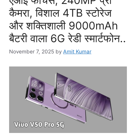
कैमरा, विशाल 4TB स्टोरेज
और शक्तिशाली 9000mAh
बैटरी वाला 6G रेडी स्मार्टफोन..
November 7, 2025
by
Amit Kumar