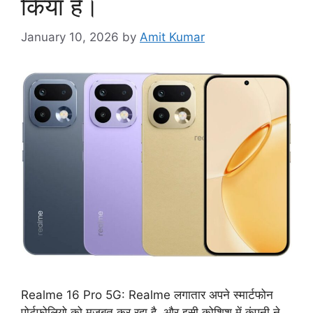
किया है।
January 10, 2026
by
Amit Kumar
Realme 16 Pro 5G: Realme लगातार अपने स्मार्टफोन
पोर्टफोलियो को मज़बूत कर रहा है, और इसी कोशिश में कंपनी ने