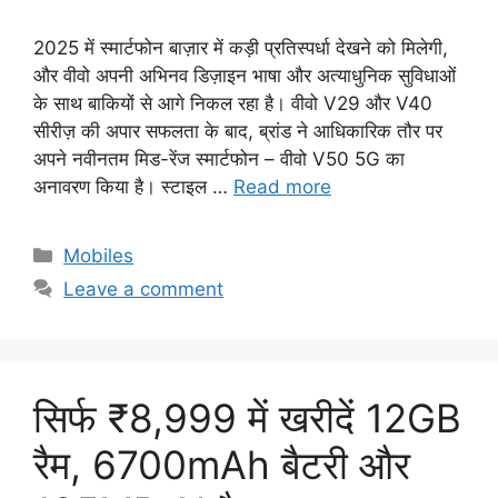
2025 में स्मार्टफोन बाज़ार में कड़ी प्रतिस्पर्धा देखने को मिलेगी,
और वीवो अपनी अभिनव डिज़ाइन भाषा और अत्याधुनिक सुविधाओं
के साथ बाकियों से आगे निकल रहा है। वीवो V29 और V40
सीरीज़ की अपार सफलता के बाद, ब्रांड ने आधिकारिक तौर पर
अपने नवीनतम मिड-रेंज स्मार्टफोन – वीवो V50 5G का
अनावरण किया है। स्टाइल …
Read more
Categories
Mobiles
Leave a comment
सिर्फ ₹8,999 में खरीदें 12GB
रैम, 6700mAh बैटरी और