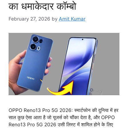
का धमाकेदार कॉम्बो
February 27, 2026
by
Amit Kumar
OPPO Reno13 Pro 5G 2026: स्मार्टफोन की दुनिया में हर
साल कुछ ऐसा आता है जो यूजर्स को चौंका देता है, और OPPO
Reno13 Pro 5G 2026 उसी लिस्ट में शामिल होने के लिए