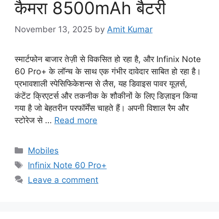
कैमरा 8500mAh बैटरी
November 13, 2025
by
Amit Kumar
स्मार्टफोन बाजार तेज़ी से विकसित हो रहा है, और Infinix Note
60 Pro+ के लॉन्च के साथ एक गंभीर दावेदार साबित हो रहा है।
प्रभावशाली स्पेसिफिकेशन्स से लैस, यह डिवाइस पावर यूज़र्स,
कंटेंट क्रिएटर्स और तकनीक के शौकीनों के लिए डिज़ाइन किया
गया है जो बेहतरीन परफॉर्मेंस चाहते हैं। अपनी विशाल रैम और
स्टोरेज से …
Read more
Categories
Mobiles
Tags
Infinix Note 60 Pro+
Leave a comment