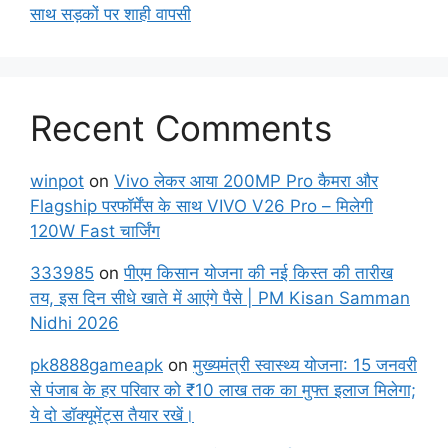
साथ सड़कों पर शाही वापसी
Recent Comments
winpot
on
Vivo लेकर आया 200MP Pro कैमरा और
Flagship परफॉर्मेंस के साथ VIVO V26 Pro – मिलेगी
120W Fast चार्जिंग
333985
on
पीएम किसान योजना की नई किस्त की तारीख
तय, इस दिन सीधे खाते में आएंगे पैसे | PM Kisan Samman
Nidhi 2026
pk8888gameapk
on
मुख्यमंत्री स्वास्थ्य योजना: 15 जनवरी
से पंजाब के हर परिवार को ₹10 लाख तक का मुफ्त इलाज मिलेगा;
ये दो डॉक्यूमेंट्स तैयार रखें।