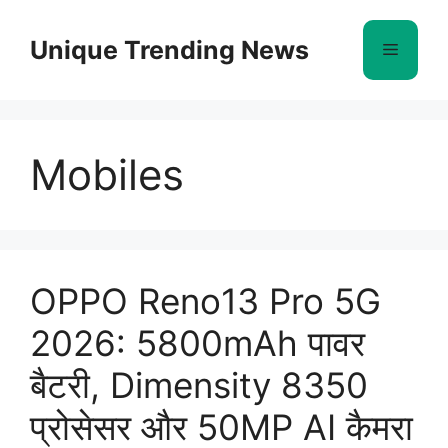
Skip
to
Unique Trending News
Menu
content
Mobiles
OPPO Reno13 Pro 5G
2026: 5800mAh पावर
बैटरी, Dimensity 8350
प्रोसेसर और 50MP AI कैमरा