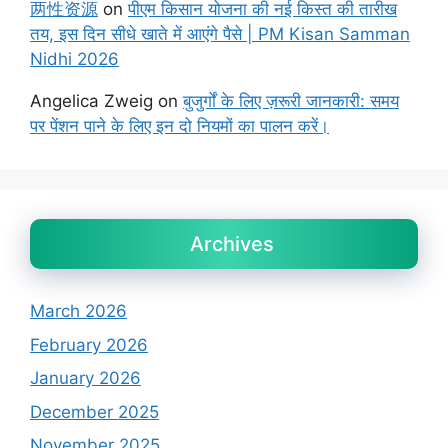
两性资源
on
पीएम किसान योजना की नई किस्त की तारीख
तय, इस दिन सीधे खाते में आएंगे पैसे | PM Kisan Samman
Nidhi 2026
Angelica Zweig
on
बुजुर्गों के लिए ज़रूरी जानकारी: समय
पर पेंशन पाने के लिए इन दो नियमों का पालन करें।
Archives
March 2026
February 2026
January 2026
December 2025
November 2025