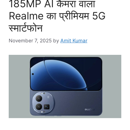
185MP AI कैमरा वाला
Realme का प्रीमियम 5G
स्मार्टफोन
November 7, 2025
by
Amit Kumar