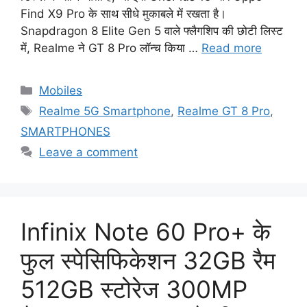
Find X9 Pro के साथ सीधे मुकाबले में रखता है।
Snapdragon 8 Elite Gen 5 वाले फ्लैगशिप की छोटी लिस्ट
में, Realme ने GT 8 Pro लॉन्च किया …
Read more
Categories
Mobiles
Tags
Realme 5G Smartphone
,
Realme GT 8 Pro
,
SMARTPHONES
Leave a comment
Infinix Note 60 Pro+ के
फुल स्पेसिफिकेशन 32GB रैम
512GB स्टोरेज 300MP