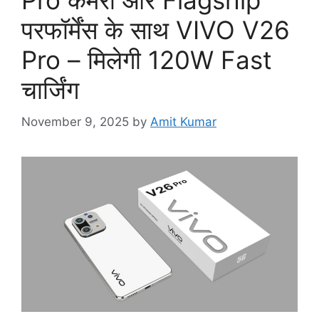
Pro कैमरा और Flagship
परफॉर्मेंस के साथ VIVO V26
Pro – मिलेगी 120W Fast
चार्जिंग
November 9, 2025
by
Amit Kumar