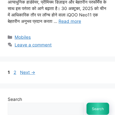
अत्याधुनिक हार्डवेयर, प्रीमियम डिज़ाइन और बेहतरीन परफॉर्मेंस के
साथ इस परंपरा को आगे बढ़ाता है। 30 अक्टूबर, 2025 को चीन
में आधिकारिक तौर पर लॉन्च होने वाला iQOO Neo11 एक
बेहतरीन अनुभव प्रदान करता …
Read more
Categories
Mobiles
Leave a comment
Page
Page
1
2
Next
→
Search
Search