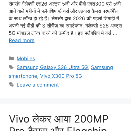
सैमसंग गैलेक्सी एस26 अल्ट्रा 5जी और वीवो एक्स300 प्रो 5जी
आने वाले महीनों में फ्लैगशिप फीचर्स और एडवांस कैमरा परफॉर्मेंस
के साथ लॉन्च हो रहे हैं। सैमसंग द्वारा 2026 की पहली तिमाही में
अपनी नई पीढ़ी की S सीरीज़ का स्मार्टफोन, गैलेक्सी S26 अल्ट्रा
5G मोबाइल लॉन्च करने की उम्मीद है। इस फ्लैगशिप में कई …
Read more
Categories
Mobiles
Tags
Samsung Galaxy S26 Ultra 5G
,
Samsung
smartphone
,
Vivo X300 Pro 5G
Leave a comment
Vivo लेकर आया 200MP