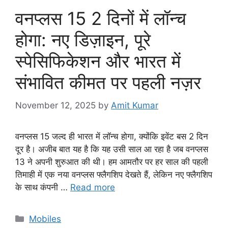
वनप्लस 15 2 दिनों में लॉन्च
होगा: नए डिज़ाइन, पूरे
स्पेसिफिकेशन और भारत में
संभावित कीमत पर पहली नज़र
November 12, 2025
by
Amit Kumar
वनप्लस 15 जल्द ही भारत में लॉन्च होगा, क्योंकि इवेंट बस 2 दिन
दूर है। अजीब बात यह है कि यह उसी साल आ रहा है जब वनप्लस
13 ने अपनी शुरुआत की थी। हम आमतौर पर हर साल की पहली
तिमाही में एक नया वनप्लस फ्लैगशिप देखते हैं, लेकिन नए फ्लैगशिप
के साथ कंपनी …
Read more
Categories
Mobiles