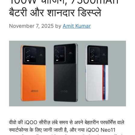
बैटरी और शानदार डिस्प्ले
November 7, 2025
by
Amit Kumar
वीवो की iQOO सीरीज़ लंबे समय से अपने बेहतरीन परफॉर्मेंस वाले
स्मार्टफोन्स के लिए जानी जाती है, और नया iQOO Neo11