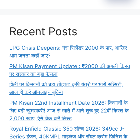
Recent Posts
LPG Crisis Deepens: गैस सिलेंडर 2000 के पार, आखिर
आम जनता कहाँ जाए?
PM Kisan Payment Update : ₹2000 की अगली किस्त
पर सरकार का बड़ा फैसला
होली पर किसानों को बड़ा तोहफा: कृषि यंत्रों पर भारी सब्सिडी,
आज ही करें ऑनलाइन बुकिंग
PM Kisan 22nd Installment Date 2026: किसानों के
लिए बड़ी खुशखबरी! आज से खाते में आने शुरू हुए 22वीं किस्त के
2,000 रूपए, ऐसे चेक करें लिस्ट
Royal Enfield Classic 350 लॉन्च 2026: 349cc J-
Series इंजन, 40KMPL माइलेज और रॉयल क्रोम फिनिश के