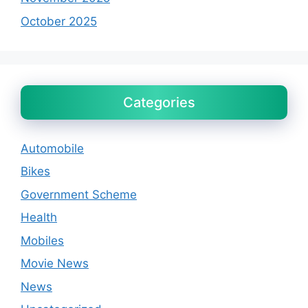
October 2025
Categories
Automobile
Bikes
Government Scheme
Health
Mobiles
Movie News
News