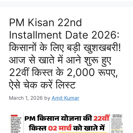
PM Kisan 22nd
Installment Date 2026:
किसानों के लिए बड़ी खुशखबरी!
आज से खाते में आने शुरू हुए
22वीं किस्त के 2,000 रूपए,
ऐसे चेक करें लिस्ट
March 1, 2026
by
Amit Kumar