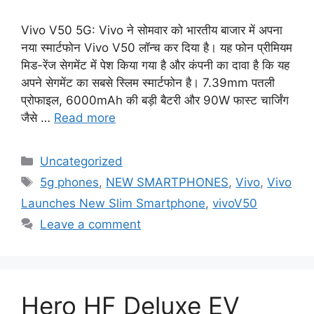
Vivo V50 5G: Vivo ने सोमवार को भारतीय बाजार में अपना
नया स्मार्टफोन Vivo V50 लॉन्च कर दिया है। यह फोन प्रीमियम
मिड-रेंज सेगमेंट में पेश किया गया है और कंपनी का दावा है कि यह
अपने सेगमेंट का सबसे स्लिम स्मार्टफोन है। 7.39mm पतली
प्रोफाइल, 6000mAh की बड़ी बैटरी और 90W फास्ट चार्जिंग
जैसे …
Read more
Categories
Uncategorized
Tags
5g phones
,
NEW SMARTPHONES
,
Vivo
,
Vivo
Launches New Slim Smartphone
,
vivoV50
Leave a comment
Hero HF Deluxe EV