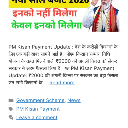
PM Kisan Payment Update : देश के करोड़ों किसानों के
लिए एक बड़ी खबर सामने आई है। पीएम किसान सम्मान निधि
योजना के तहत मिलने वाली ₹2000 की अगली किस्त को लेकर
सरकार ने अहम फैसला लिया है। यह PM Kisan Payment
Update: ₹2000 की अगली किस्त पर सरकार का बड़ा फैसला
उन सभी किसानों के …
Read more
Categories
Government Scheme
,
News
Tags
PM Kisan Payment
Leave a comment