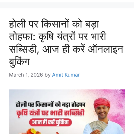
होली पर किसानों को बड़ा
तोहफा: कृषि यंत्रों पर भारी
सब्सिडी, आज ही करें ऑनलाइन
बुकिंग
March 1, 2026
by
Amit Kumar