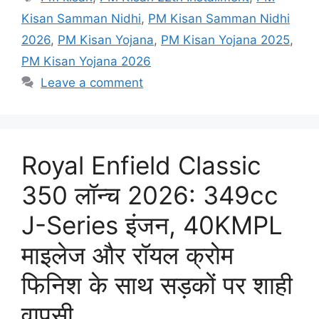
Kisan Samman Nidhi
,
PM Kisan Samman Nidhi
2026
,
PM Kisan Yojana
,
PM Kisan Yojana 2025
,
PM Kisan Yojana 2026
Leave a comment
Royal Enfield Classic
350 लॉन्च 2026: 349cc
J-Series इंजन, 40KMPL
माइलेज और रॉयल क्रोम
फिनिश के साथ सड़कों पर शाही
वापसी