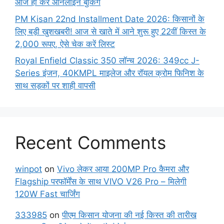
आज ही करें ऑनलाइन बुकिंग
PM Kisan 22nd Installment Date 2026: किसानों के
लिए बड़ी खुशखबरी! आज से खाते में आने शुरू हुए 22वीं किस्त के
2,000 रूपए, ऐसे चेक करें लिस्ट
Royal Enfield Classic 350 लॉन्च 2026: 349cc J-
Series इंजन, 40KMPL माइलेज और रॉयल क्रोम फिनिश के
साथ सड़कों पर शाही वापसी
Recent Comments
winpot
on
Vivo लेकर आया 200MP Pro कैमरा और
Flagship परफॉर्मेंस के साथ VIVO V26 Pro – मिलेगी
120W Fast चार्जिंग
333985
on
पीएम किसान योजना की नई किस्त की तारीख