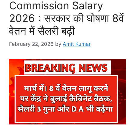
Commission Salary
2026 : सरकार की घोषणा 8वें
वेतन में सैलरी बढ़ी
February 22, 2026
by
Amit Kumar