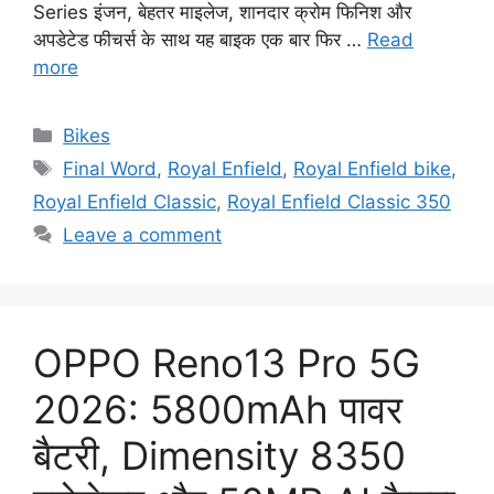
Series इंजन, बेहतर माइलेज, शानदार क्रोम फिनिश और
अपडेटेड फीचर्स के साथ यह बाइक एक बार फिर …
Read
more
Categories
Bikes
Tags
Final Word
,
Royal Enfield
,
Royal Enfield bike
,
Royal Enfield Classic
,
Royal Enfield Classic 350
Leave a comment
OPPO Reno13 Pro 5G
2026: 5800mAh पावर
बैटरी, Dimensity 8350