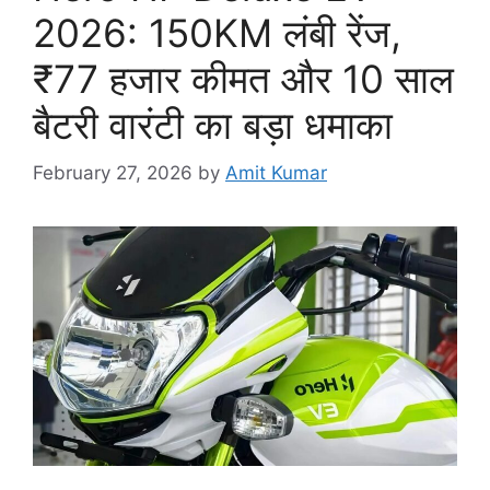
2026: 150KM लंबी रेंज,
₹77 हजार कीमत और 10 साल
बैटरी वारंटी का बड़ा धमाका
February 27, 2026
by
Amit Kumar