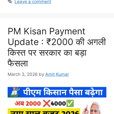
Leave a comment
PM Kisan Payment
Update : ₹2000 की अगली
किस्त पर सरकार का बड़ा
फैसला
March 3, 2026
by
Amit Kumar