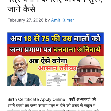
जाने कैसे
February 27, 2026
by
Amit Kumar
Birth Certificate Apply Online : कहीं अभ्भावकों को
अपने बच्चों का जन्म प्रमाण पत्र न होने की वजह से स्कूल में