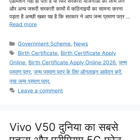
एडमिशन नहीं हो पता है या फिर सरकारी योजनाओं का लाभ लेने
और अन्य जरूरी सरकारी कामों में कठिनाइयों का सामना करना
पड़ता है अच्छी खबर यह है कि सरकार ने आप जन्म प्रमाण पत्र …
Read more
Categories
Government Scheme
,
News
Tags
Birth Certificate
,
Birth Certificate Apply
Online
,
Birth Certificate Apply Online 2026
,
जन्म
प्रमाण पत्र
,
जन्म प्रमाण पत्र के लिए ऑनलाइन आवेदन करें
,
नया जन्म प्रमाण पत्र.
Leave a comment
Vivo V50 दुनिया का सबसे