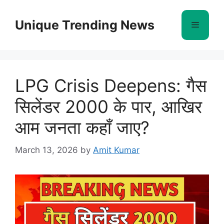
Skip
to
Unique Trending News
Menu
content
LPG Crisis Deepens: गैस
सिलेंडर 2000 के पार, आखिर
आम जनता कहाँ जाए?
March 13, 2026
by
Amit Kumar