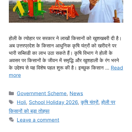
होली के त्योहार पर सरकार ने लाखों किसानों को खुशखबरी दी है।
अब उत्तरप्रदेश के किसान आधुनिक कृषि यंत्रों को खरीदने पर
भारी सब्सिडी का लाभ उठा सकते हैं। कृषि विभाग ने होली के
अवसर पर किसानों के जीवन में समृद्धि और खुशहाली के रंग भरने
के उद्देश्य से यह विशेष पहल शुरू की है। इच्छुक किसान …
Read
more
Categories
Government Scheme
,
News
Tags
Holi
,
School Holiday 2026
,
कृषि यंत्रों
,
होली पर
किसानों को बड़ा तोहफा
Leave a comment