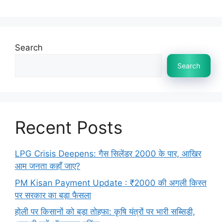
Search
Search
Recent Posts
LPG Crisis Deepens: गैस सिलेंडर 2000 के पार, आखिर
आम जनता कहाँ जाए?
PM Kisan Payment Update : ₹2000 की अगली किस्त
पर सरकार का बड़ा फैसला
होली पर किसानों को बड़ा तोहफा: कृषि यंत्रों पर भारी सब्सिडी,