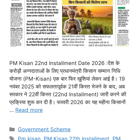
PM Kisan 22nd Installment Date 2026 :देश के
करोड़ों अन्नदाताओं के लिए प्रधानमंत्री किसान सम्मान निधि
योजना (PM-Kisan) एक बार फिर खुशियां लेकर आई है। 19
नवंबर 2025 को सफलतापूर्वक 21वीं किस्त भेजने के बाद, अब
सरकार ने 22वीं किस्त (22nd Installment) जारी करने की
प्रक्रिया शुरू कर दी है। फरवरी 2026 का यह महीना किसानों
…
Read more
Categories
Government Scheme
Tags
Pm kisan
,
PM Kisan 22th Installment
,
PM