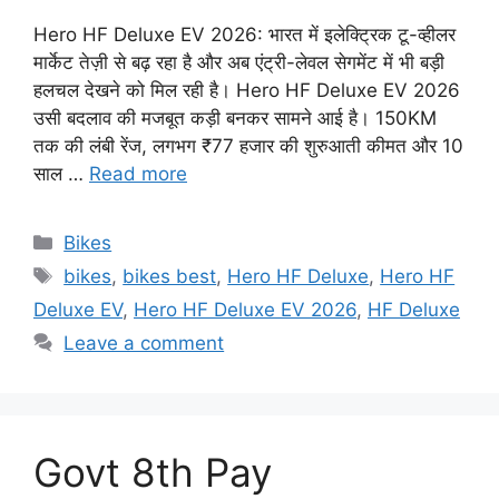
Hero HF Deluxe EV 2026: भारत में इलेक्ट्रिक टू-व्हीलर
मार्केट तेज़ी से बढ़ रहा है और अब एंट्री-लेवल सेगमेंट में भी बड़ी
हलचल देखने को मिल रही है। Hero HF Deluxe EV 2026
उसी बदलाव की मजबूत कड़ी बनकर सामने आई है। 150KM
तक की लंबी रेंज, लगभग ₹77 हजार की शुरुआती कीमत और 10
साल …
Read more
Categories
Bikes
Tags
bikes
,
bikes best
,
Hero HF Deluxe
,
Hero HF
Deluxe EV
,
Hero HF Deluxe EV 2026
,
HF Deluxe
Leave a comment
Govt 8th Pay