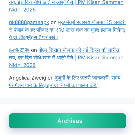
तय, इस दिन सीधे खाते में आएंगे पैसे | PM Kisan Samman
Nidhi 2026
pk8888gameapk
on
मुख्यमंत्री स्वास्थ्य योजना: 15 जनवरी
से पंजाब के हर परिवार को ₹10 लाख तक का मुफ्त इलाज मिलेगा;
ये दो डॉक्यूमेंट्स तैयार रखें।
两性资源
on
पीएम किसान योजना की नई किस्त की तारीख
तय, इस दिन सीधे खाते में आएंगे पैसे | PM Kisan Samman
Nidhi 2026
Angelica Zweig
on
बुजुर्गों के लिए ज़रूरी जानकारी: समय
पर पेंशन पाने के लिए इन दो नियमों का पालन करें।
Archives