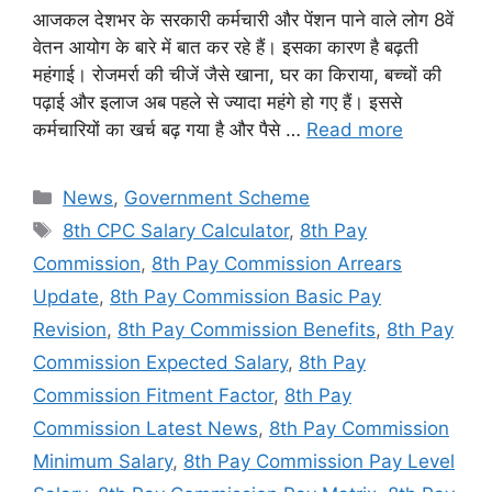
आजकल देशभर के सरकारी कर्मचारी और पेंशन पाने वाले लोग 8वें
वेतन आयोग के बारे में बात कर रहे हैं। इसका कारण है बढ़ती
महंगाई। रोजमर्रा की चीजें जैसे खाना, घर का किराया, बच्चों की
पढ़ाई और इलाज अब पहले से ज्यादा महंगे हो गए हैं। इससे
कर्मचारियों का खर्च बढ़ गया है और पैसे …
Read more
Categories
News
,
Government Scheme
Tags
8th CPC Salary Calculator
,
8th Pay
Commission
,
8th Pay Commission Arrears
Update
,
8th Pay Commission Basic Pay
Revision
,
8th Pay Commission Benefits
,
8th Pay
Commission Expected Salary
,
8th Pay
Commission Fitment Factor
,
8th Pay
Commission Latest News
,
8th Pay Commission
Minimum Salary
,
8th Pay Commission Pay Level