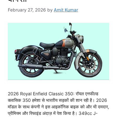
February 27, 2026
by
Amit Kumar
2026 Royal Enfield Classic 350: रॉयल एनफील्ड
क्लासिक 350 हमेशा से भारतीय सड़कों की शान रही है। 2026
मॉडल के साथ कंपनी ने इस आइकॉनिक बाइक को और भी दमदार,
प्रीमियम और रिफाइंड अंदाज़ में पेश किया है। 349cc J-