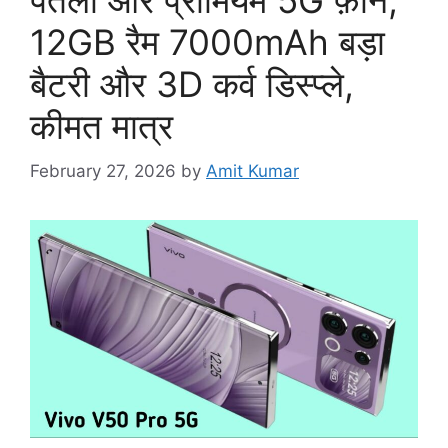
पतला और प्रीमियम 5G फ़ोन,
12GB रैम 7000mAh बड़ा
बैटरी और 3D कर्व डिस्प्ले,
कीमत मात्र
February 27, 2026
by
Amit Kumar