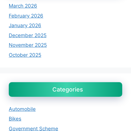
March 2026
February 2026
January 2026
December 2025
November 2025
October 2025
Categories
Automobile
Bikes
Government Scheme