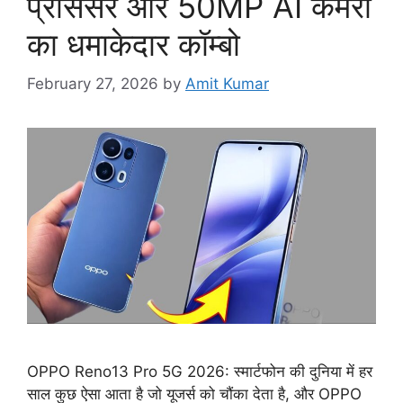
प्रोसेसर और 50MP AI कैमरा
का धमाकेदार कॉम्बो
February 27, 2026
by
Amit Kumar
OPPO Reno13 Pro 5G 2026: स्मार्टफोन की दुनिया में हर
साल कुछ ऐसा आता है जो यूजर्स को चौंका देता है, और OPPO